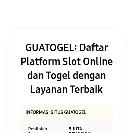
GUATOGEL: Daftar
Platform Slot Online
dan Togel dengan
Layanan Terbaik
INFORMASI SITUS GUATOGEL
Penilaian
5 JUTA