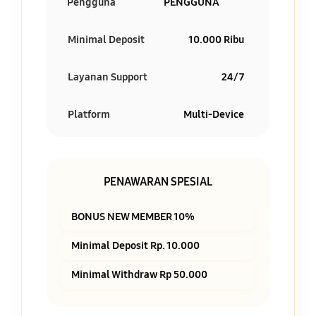
Pengguna
PENGGUNA
Minimal Deposit
10.000 Ribu
Layanan Support
24/7
Platform
Multi-Device
PENAWARAN SPESIAL
BONUS NEW MEMBER 10%
Minimal Deposit Rp. 10.000
Minimal Withdraw Rp 50.000