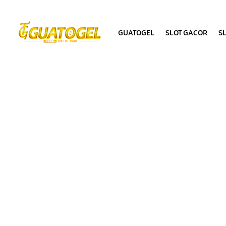
Skip
to
content
GUATOGEL
SLOT GACOR
S