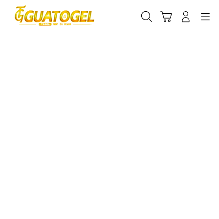
Skip
to
Cari
Troli
Login
Navigation
content