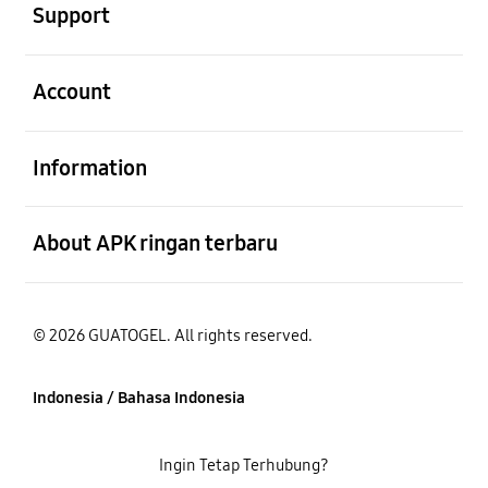
Support
Buka
Account
Buka
Information
Buka
About APK ringan terbaru
© 2026 GUATOGEL. All rights reserved.
Indonesia / Bahasa Indonesia
Ingin Tetap Terhubung?