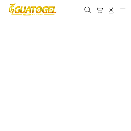
Skip
to
Cari
Troli
Login
Navigation
content