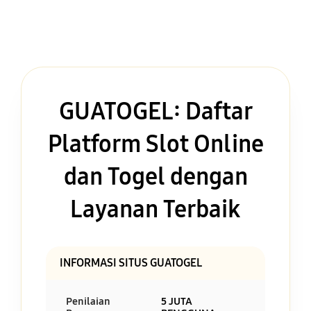
GUATOGEL: Daftar
Platform Slot Online
dan Togel dengan
Layanan Terbaik
INFORMASI SITUS GUATOGEL
Penilaian
5 JUTA