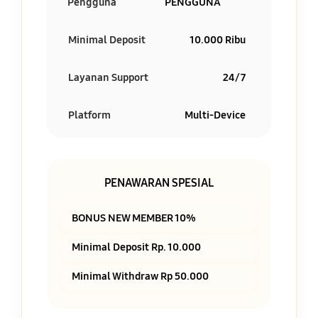
Pengguna
PENGGUNA
Minimal Deposit
10.000 Ribu
Layanan Support
24/7
Platform
Multi-Device
PENAWARAN SPESIAL
BONUS NEW MEMBER 10%
Minimal Deposit Rp. 10.000
Minimal Withdraw Rp 50.000