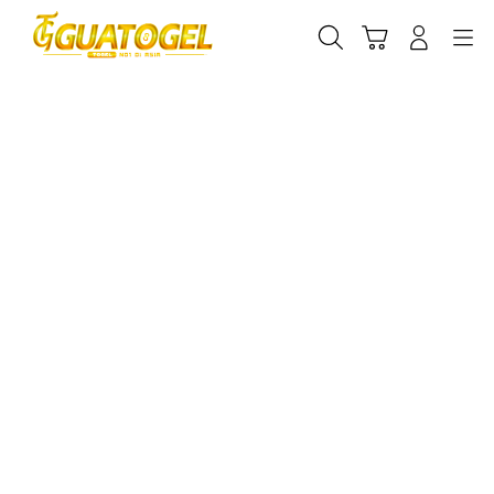
Skip
to
Cari
Troli
Login
Navigation
content